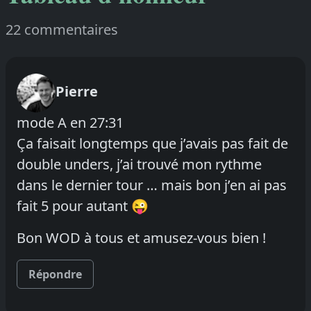
22 commentaires
Pierre
mode A en 27:31
Ça faisait longtemps que j’avais pas fait de
double unders, j’ai trouvé mon rythme
dans le dernier tour … mais bon j’en ai pas
fait 5 pour autant 😜
Bon WOD à tous et amusez-vous bien !
Répondre