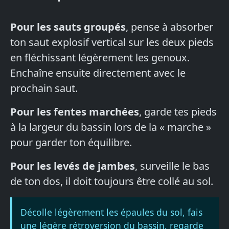
Pour les sauts groupés
, pense à absorber
ton saut explosif vertical sur les deux pieds
en fléchissant légèrement les genoux.
Enchaîne ensuite directement avec le
prochain saut.
Pour les fentes marchées
, garde tes pieds
à la largeur du bassin lors de la « marche »
pour garder ton équilibre.
Pour les levés de jambes
, surveille le bas
de ton dos, il doit toujours être collé au sol.
Décolle légèrement les épaules du sol, fais
une légère rétroversion du bassin, regarde