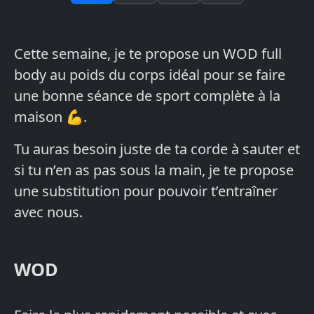
Cette semaine, je te propose un WOD full
body au poids du corps idéal pour se faire
une bonne séance de sport complète à la
maison 💪.
Tu auras besoin juste de ta corde à sauter et
si tu n’en as pas sous la main, je te propose
une substitution pour pouvoir t’entraîner
avec nous.
WOD