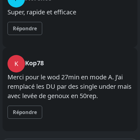
Super, rapide et efficace
Répondre
Kop78
K
Merci pour le wod 27min en mode A. J’ai
remplacé les DU par des single under mais
avec levée de genoux en 50rep.
Répondre