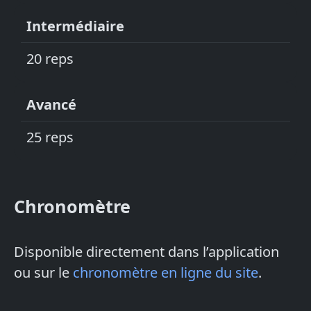
Intermédiaire
20 reps
Avancé
25 reps
Chronomètre
Disponible directement dans l’application
ou sur le
chronomètre en ligne du site
.