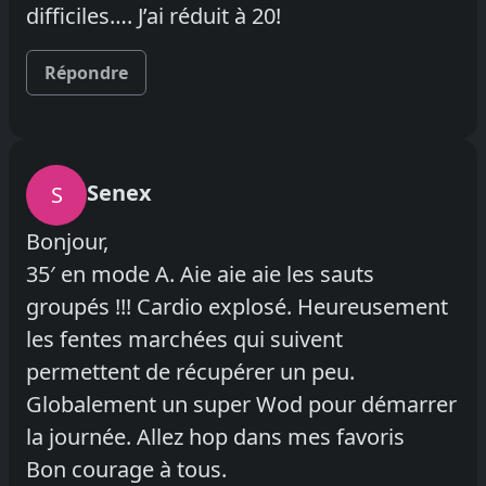
difficiles…. J’ai réduit à 20!
Répondre
Senex
S
Bonjour,
35′ en mode A. Aie aie aie les sauts
groupés !!! Cardio explosé. Heureusement
les fentes marchées qui suivent
permettent de récupérer un peu.
Globalement un super Wod pour démarrer
la journée. Allez hop dans mes favoris
Bon courage à tous.