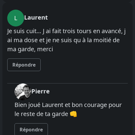
Laurent
L
Je suis cuit… J ai fait trois tours en avancé, j
ai ma dose et je ne suis qu à la moitié de
ma garde, merci
Répondre
Pierre
Bien joué Laurent et bon courage pour
le reste de ta garde 👊
Répondre