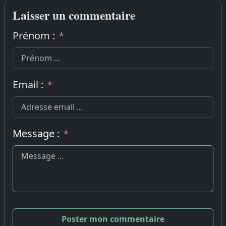
Laisser un commentaire
Prénom :
*
Email :
*
Message :
*