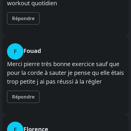
workout quotidien
Répondre
Fouad
F
Merci pierre très bonne exercice sauf que
pour la corde à sauter je pense qu elle étais
trop petite j ai pas réussi à la régler
Répondre
Florence
F