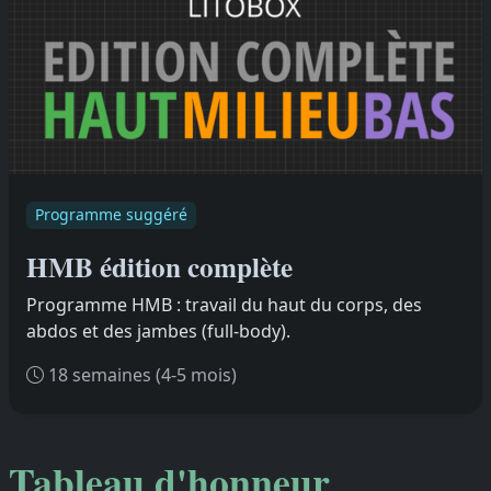
Programme suggéré
HMB édition complète
Programme HMB : travail du haut du corps, des
abdos et des jambes (full-body).
18 semaines (4-5 mois)
Tableau d'honneur