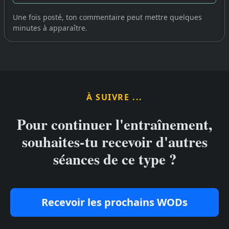
Une fois posté, ton commentaire peut mettre quelques
minutes à apparaître.
À SUIVRE ...
Pour continuer l'entraînement,
souhaites-tu recevoir d'autres
séances de ce type ?
Recevoir les prochains WODs