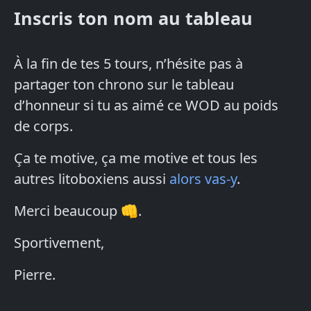
Inscris ton nom au tableau
À la fin de tes 5 tours, n’hésite pas à
partager ton chrono sur le tableau
d’honneur si tu as aimé ce WOD au poids
de corps.
Ça te motive, ça me motive et tous les
autres litoboxiens aussi
alors vas-y
.
Merci beaucoup 👊.
Sportivement,
Pierre.