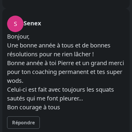
Senex
S
Bonjour,
Une bonne année à tous et de bonnes
résolutions pour ne rien lâcher !
Bonne année à toi Pierre et un grand merci
pour ton coaching permanent et tes super
wods.
Celui-ci est fait avec toujours les squats
sautés qui me font pleurer…
Bon courage à tous
Répondre