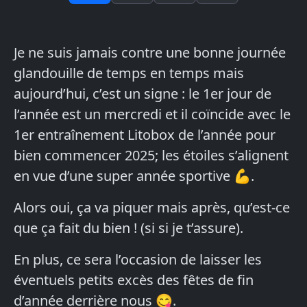
Je ne suis jamais contre une bonne journée
glandouille de temps en temps mais
aujourd’hui, c’est un signe : le 1er jour de
l’année est un mercredi et il coïncide avec le
1er entraînement Litobox de l’année pour
bien commencer 2025; les étoiles s’alignent
en vue d’une super année sportive 💪.
Alors oui, ça va piquer mais après, qu’est-ce
que ça fait du bien ! (si si je t’assure).
En plus, ce sera l’occasion de laisser les
éventuels petits excès des fêtes de fin
d’année derrière nous 😋.