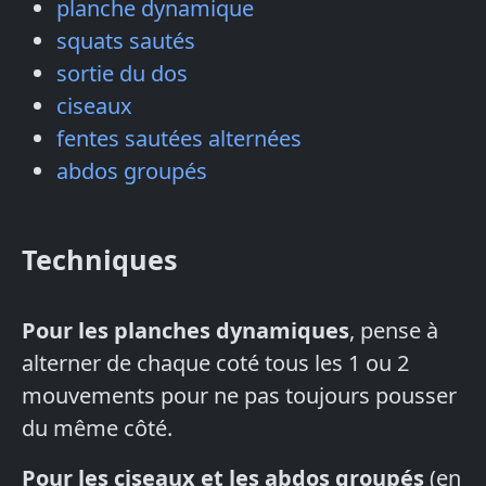
planche dynamique
squats sautés
sortie du dos
ciseaux
fentes sautées alternées
abdos groupés
Techniques
Pour les planches dynamiques
, pense à
alterner de chaque coté tous les 1 ou 2
mouvements pour ne pas toujours pousser
du même côté.
Pour les ciseaux et les abdos groupés
(en