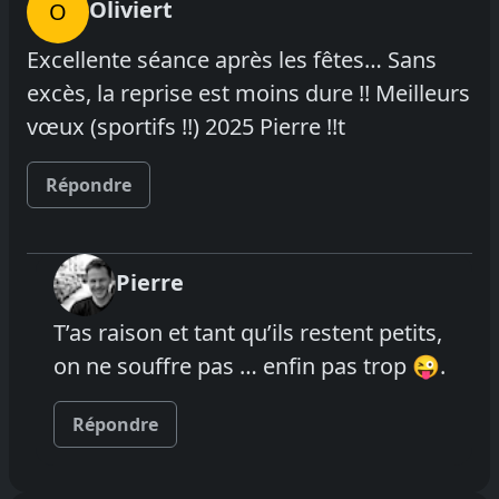
Oliviert
O
Excellente séance après les fêtes… Sans
excès, la reprise est moins dure !! Meilleurs
vœux (sportifs !!) 2025 Pierre !!t
Répondre
Pierre
T’as raison et tant qu’ils restent petits,
on ne souffre pas … enfin pas trop 😜.
Répondre