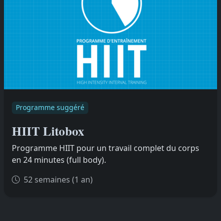
Programme suggéré
HIIT Litobox
Programme HIIT pour un travail complet du corps
en 24 minutes (full body).
52 semaines (1 an)