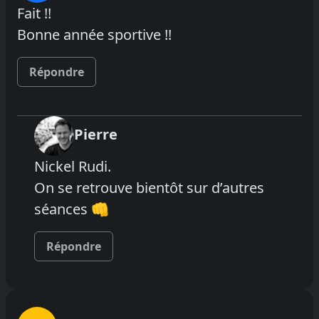
Fait !!
Bonne année sportive !!
Répondre
Pierre
Nickel Rudi.
On se retrouve bientôt sur d’autres
séances 👊
Répondre