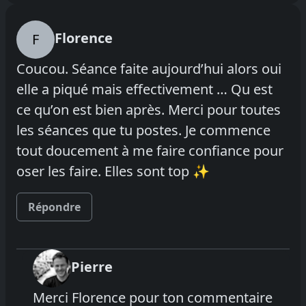
Florence
F
Coucou. Séance faite aujourd’hui alors oui
elle a piqué mais effectivement … Qu est
ce qu’on est bien après. Merci pour toutes
les séances que tu postes. Je commence
tout doucement à me faire confiance pour
oser les faire. Elles sont top ✨
Répondre
Pierre
Merci Florence pour ton commentaire