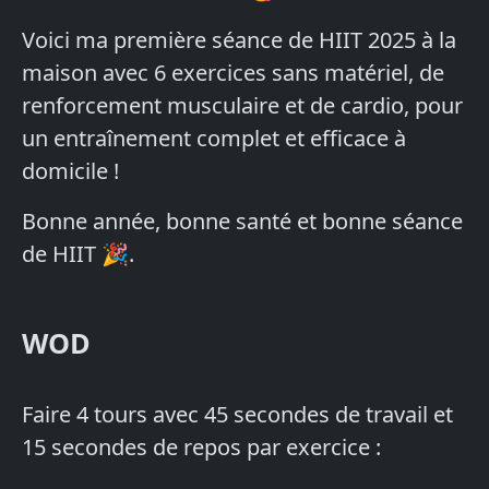
Voici ma première séance de HIIT 2025 à la
maison avec 6 exercices sans matériel, de
renforcement musculaire et de cardio, pour
un entraînement complet et efficace à
domicile !
Bonne année, bonne santé et bonne séance
de HIIT 🎉.
WOD
Faire 4 tours avec 45 secondes de travail et
15 secondes de repos par exercice :