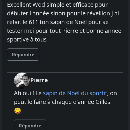
Excellent Wod simple et efficace pour
débuter l année sinon pour le réveillon j ai
refait le 611 ton sapin de Noël pour se
tester mci pour tout Pierre et bonne année
sportive à tous
Répondre
Pierre
Ah oui ! Le
sapin de Noël du sportif
, on
peut le faire à chaque d’année Gilles
😋.
Répondre