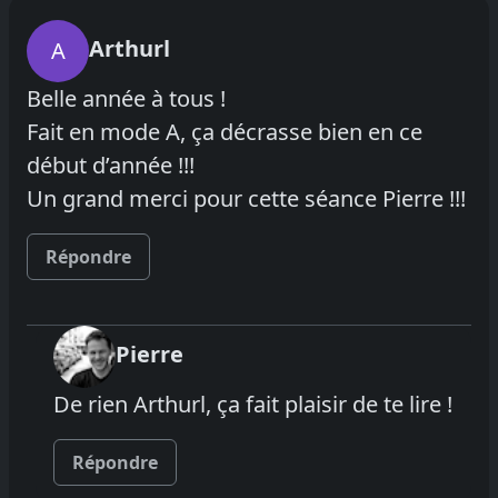
Arthurl
A
Belle année à tous !
Fait en mode A, ça décrasse bien en ce
début d’année !!!
Un grand merci pour cette séance Pierre !!!
Répondre
Pierre
De rien Arthurl, ça fait plaisir de te lire !
Répondre