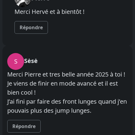
Merci Hervé et à bientôt !
Répondre
Sėsė
S
Merci Pierre et tres belle année 2025 à toi !
Je viens de finir en mode avancé et il est
bien cool !
J’ai fini par faire des front lunges quand j’en
pouvais plus des jump lunges.
Répondre