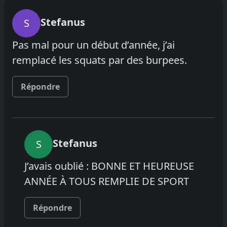
Stefanus
S
Pas mal pour un début d’année, j’ai
remplacé les squats par des burpees.
Répondre
Stefanus
S
J’avais oublié : BONNE ET HEUREUSE
ANNÉE À TOUS REMPLIE DE SPORT
Répondre