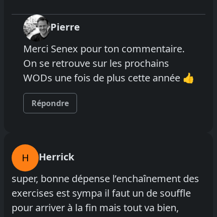
Pierre
Merci Senex pour ton commentaire.
On se retrouve sur les prochains
WODs une fois de plus cette année 👍
Répondre
Herrick
H
super, bonne dépense l’enchaînement des
exercises est sympa il faut un de souffle
pour arriver à la fin mais tout va bien,