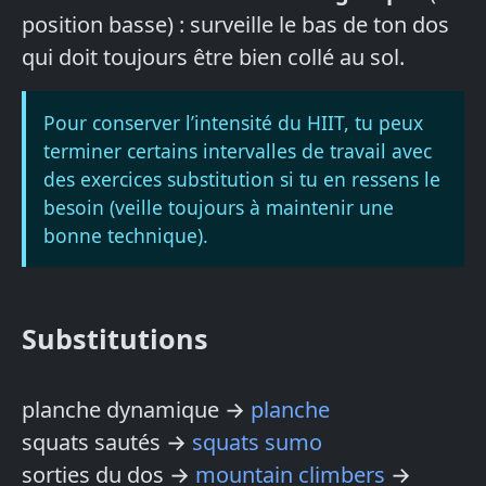
position basse) : surveille le bas de ton dos
qui doit toujours être bien collé au sol.
Pour conserver l’intensité du HIIT, tu peux
terminer certains intervalles de travail avec
des exercices substitution si tu en ressens le
besoin (veille toujours à maintenir une
bonne technique).
Substitutions
planche dynamique →
planche
squats sautés →
squats sumo
sorties du dos →
mountain climbers
→