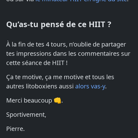
Qu’as-tu pensé de ce HIIT ?
À la fin de tes 4 tours, n’oublie de partager
tes impressions dans les commentaires sur
cette séance de HIIT !
Ça te motive, ça me motive et tous les
autres litoboxiens aussi
alors vas-y
.
Merci beaucoup 👊.
Sportivement,
Pierre.