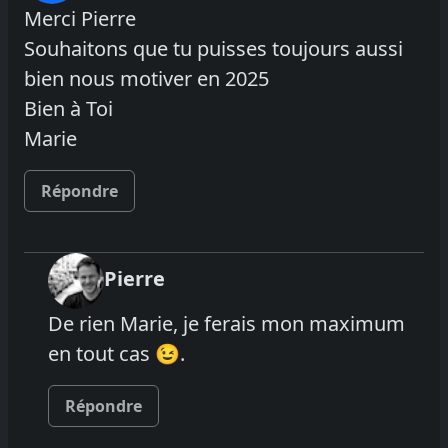
Merci Pierre
Souhaitons que tu puisses toujours aussi
bien nous motiver en 2025
Bien à Toi
Marie
Répondre
Pierre
De rien Marie, je ferais mon maximum
en tout cas 😉.
Répondre