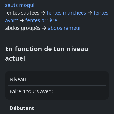
sauts mogul
fentes sautées →
fentes marchées
→
fentes
avant
→
fentes arrière
abdos groupés →
abdos rameur
En fonction de ton niveau
actuel
Niveau
Faire 4 tours avec :
Débutant