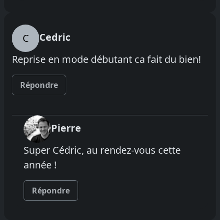
Cedric
C
Reprise en mode débutant ca fait du bien!
Répondre
Pierre
Super Cédric, au rendez-vous cette
année !
Répondre