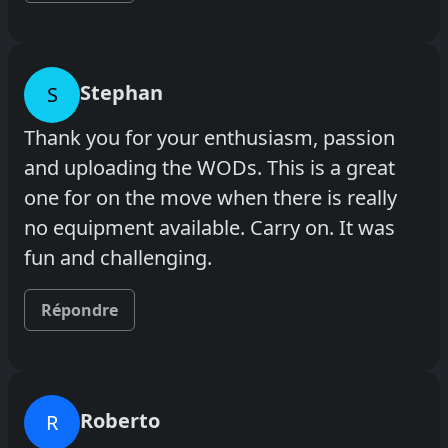
Stephan
S
Thank you for your enthusiasm, passion
and uploading the WODs. This is a great
one for on the move when there is really
no equipment available. Carry on. It was
fun and challenging.
Répondre
Roberto
R