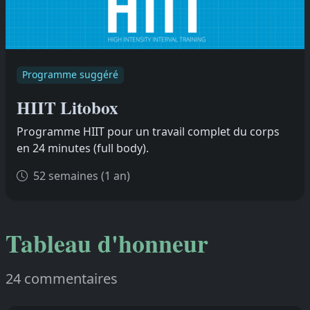
Programme suggéré
HIIT Litobox
Programme HIIT pour un travail complet du corps
en 24 minutes (full body).
52 semaines (1 an)
Tableau d'honneur
24 commentaires