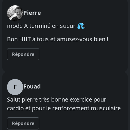
Pierre
mode A terminé en sueur 💦.
Bon HIIT à tous et amusez-vous bien !
Répondre
Fouad
F
Salut pierre très bonne exercice pour
cardio et pour le renforcement musculaire
Répondre