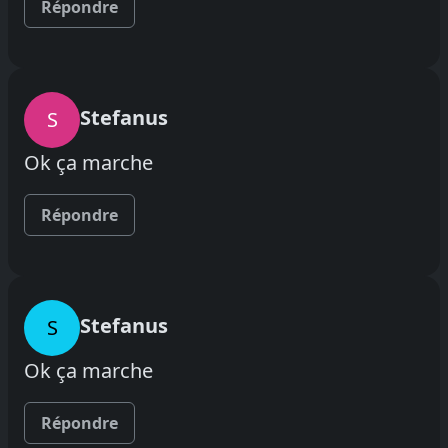
Répondre
Stefanus
S
Ok ça marche
Répondre
Stefanus
S
Ok ça marche
Répondre