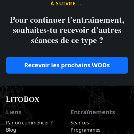
À SUIVRE ...
Pour continuer l'entraînement,
souhaites-tu recevoir d'autres
séances de ce type ?
Recevoir les prochains WODs
Liens
Entraînements
Par où commencer ?
Séances
Blog
Programmes