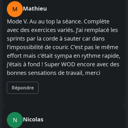
Mathieu
M
Mode V. Au au top la séance. Complète
avec des exercices variés. J’ai remplacé les
sprints par la corde à sauter car dans
l’impossibilité de courir. C’est pas le même
effort mais c’était sympa en rythme rapide,
j’étais à fond ! Super WOD encore avec des
bonnes sensations de travail, merci
Répondre
Nicolas
N