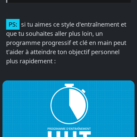
PS:
si tu aimes ce style d'entraînement et
que tu souhaites aller plus loin, un
programme progressif et clé en main peut
t'aider à atteindre ton objectif personnel
plus rapidement :