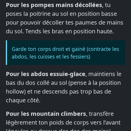
Pour les pompes mains décollées
, tu
poses la poitrine au sol en position basse
pour pouvoir décoller tes paumes de mains
du sol. Tends les bras en position haute.
Garde ton corps droit et gainé (contracte les
abdos, les cuisses et les fessiers)
Pour les abdos essuie-glace
, maintiens le
bas du dos collé au sol (pense à la position
hollow) et ne descends pas trop bas de
chaque côté.
Pour les mountain climbers
, transfère
légèrement ton poids de corps vers l’avant