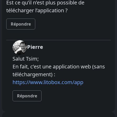
Est ce qu’il n’est plus possible de
télécharger l’application ?
Répondre
Pierre
Salut Tsim;
En fait, c’est une application web (sans
téléchargement) :
https://www.litobox.com/app
Répondre