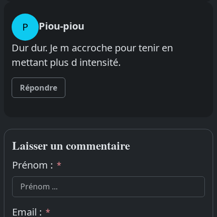
Piou-piou
P
Dur dur. Je m accroche pour tenir en
mettant plus d intensité.
Répondre
Laisser un commentaire
Prénom :
*
Email :
*