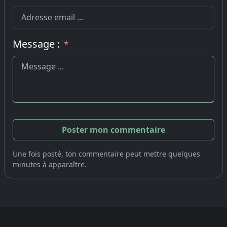
Message :
*
Une fois posté, ton commentaire peut mettre quelques
minutes à apparaître.