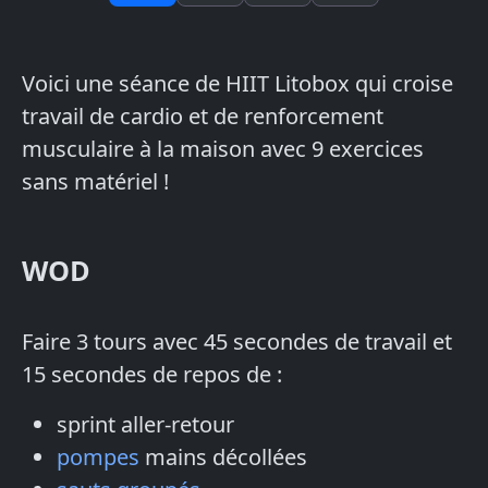
Voici une séance de HIIT Litobox qui croise
travail de cardio et de renforcement
musculaire à la maison avec 9 exercices
sans matériel !
WOD
Faire 3 tours avec 45 secondes de travail et
15 secondes de repos de :
sprint aller-retour
pompes
mains décollées