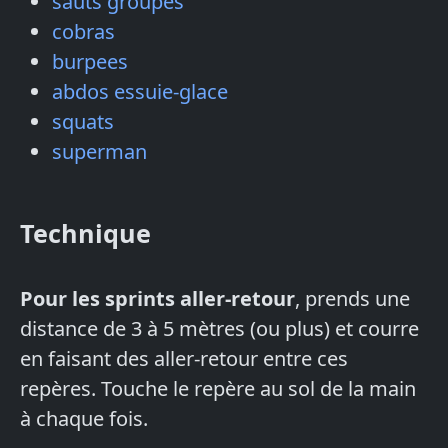
sauts groupés
cobras
burpees
abdos essuie-glace
squats
superman
Technique
Pour les sprints aller-retour
, prends une
distance de 3 à 5 mètres (ou plus) et courre
en faisant des aller-retour entre ces
repères. Touche le repère au sol de la main
à chaque fois.