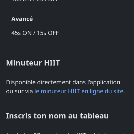
Avancé
45s ON / 15s OFF
Minuteur HIIT
Disponible directement dans l’application
ou sur via
le minuteur HIIT en ligne du site
.
Inscris ton nom au tableau