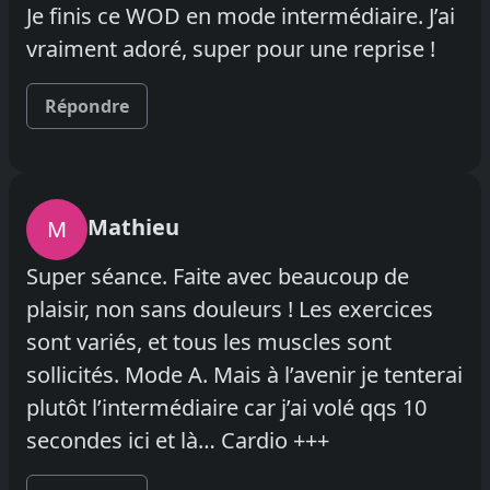
Je finis ce WOD en mode intermédiaire. J’ai
vraiment adoré, super pour une reprise !
Répondre
Mathieu
M
Super séance. Faite avec beaucoup de
plaisir, non sans douleurs ! Les exercices
sont variés, et tous les muscles sont
sollicités. Mode A. Mais à l’avenir je tenterai
plutôt l’intermédiaire car j’ai volé qqs 10
secondes ici et là… Cardio +++