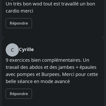
Un très bon wod tout est travaillé un bon
cardio merci
Répondre
Cyrille
C
9 exercices bien complémentaires. Un
travail des abdos et des jambes + épaules
avec pompes et Burpees. Merci pour cette
belle séance en mode avancé
Répondre