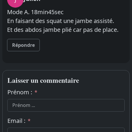
Mode A. 18min45sec
En faisant des squat une jambe assisté.
Et des abdos jambe plié car pas de place.
Répondre
Laisser un commentaire
Prénom :
*
Email :
*