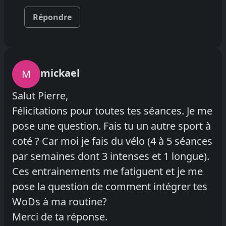
Répondre
mickael
M
Salut Pierre,
Félicitations pour toutes tes séances. Je me
pose une question. Fais tu un autre sport à
coté ? Car moi je fais du vélo (4 à 5 séances
par semaines dont 3 intenses et 1 longue).
Ces entrainements me fatiguent et je me
pose la question de comment intégrer tes
WoDs à ma routine?
Merci de ta réponse.