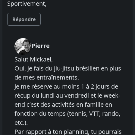
Sportivement,
Répondre
Pierre
Salut Mickael,
Oui, je fais du jiu-jitsu brésilien en plus
de mes entraînements.
Je me réserve au moins 1 à 2 jours de
récup du lundi au vendredi et le week-
end c’est des activités en famille en
fonction du temps (tennis, VTT, rando,
etc.).
Par rapport à ton planning, tu pourrais