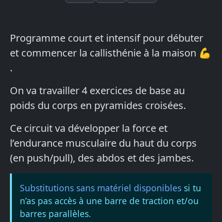
Programme court et intensif pour débuter
et commencer la callisthénie à la maison 💪
.
On va travailler 4 exercices de base au
poids du corps en pyramides croisées.
Ce circuit va développer la force et
l’endurance musculaire du haut du corps
(en push/pull), des abdos et des jambes.
Substitutions sans matériel disponibles
si tu
n’as pas accès à une barre de traction et/ou
barres parallèles.