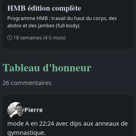
HMB édition complète
Programme HMB : travail du haut du corps, des
abdos et des jambes (full-body).
18 semaines (4-5 mois)
Tableau d'honneur
26 commentaires
Pierre
mode A en 22:24 avec dips aux anneaux de
gymnastique.