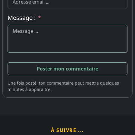
Message :
*
Une fois posté, ton commentaire peut mettre quelques
minutes à apparaître.
À SUIVRE ...