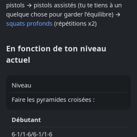
pistols → pistols assistés (tu te tiens à un
quelque chose pour garder l’équilibre) →
squats profonds
(répétitions x2)
En fonction de ton niveau
actuel
Niveau
Faire les pyramides croisées :
Débutant
6-1/1-6/6-1/1-6