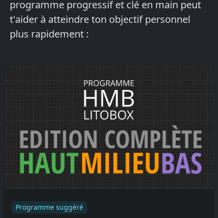
programme progressif et clé en main peut
t'aider à atteindre ton objectif personnel
plus rapidement :
Programme suggéré