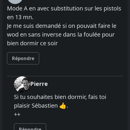
Mode A en avec substitution sur les pistols
en 13 mn.
Je me suis demandé si on pouvait faire le
wod en sans inverse dans la foulée pour
bien dormir ce soir
Répondre
Pierre
Si tu souhaites bien dormir, fais toi
plaisir Sébastien 👍.
++
Répondre