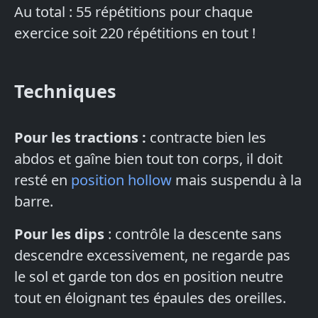
Au total : 55 répétitions pour chaque
exercice soit 220 répétitions en tout !
Techniques
Pour les tractions :
contracte bien les
abdos et gaîne bien tout ton corps, il doit
resté en
position hollow
mais suspendu à la
barre.
Pour les dips
: contrôle la descente sans
descendre excessivement, ne regarde pas
le sol et garde ton dos en position neutre
tout en éloignant tes épaules des oreilles.