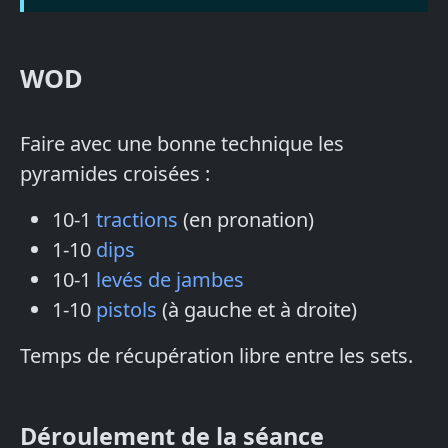
WOD
Faire avec une bonne technique les
pyramides croisées :
10-1
tractions
(en pronation)
1-10
dips
10-1
levés de jambes
1-10
pistols
(à gauche et à droite)
Temps de récupération libre entre les sets.
Déroulement de la séance