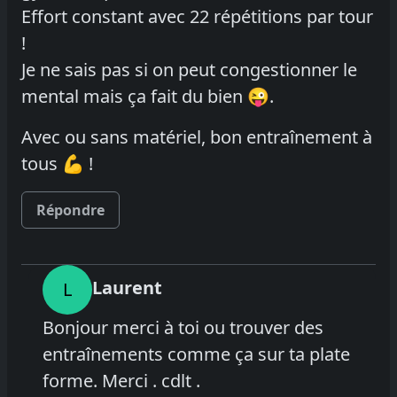
Effort constant avec 22 répétitions par tour
!
Je ne sais pas si on peut congestionner le
mental mais ça fait du bien 😜.
Avec ou sans matériel, bon entraînement à
tous 💪 !
Répondre
Laurent
L
Bonjour merci à toi ou trouver des
entraînements comme ça sur ta plate
forme. Merci . cdlt .