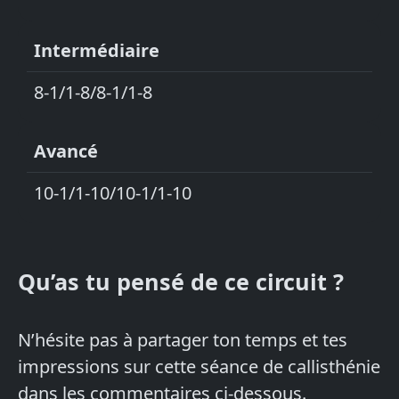
Intermédiaire
8-1/1-8/8-1/1-8
Avancé
10-1/1-10/10-1/1-10
Qu’as tu pensé de ce circuit ?
N’hésite pas à partager ton temps et tes
impressions sur cette séance de callisthénie
dans les commentaires ci-dessous.