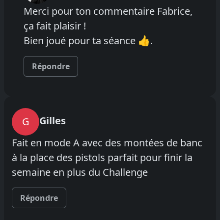
Merci pour ton commentaire Fabrice,
ça fait plaisir !
Bien joué pour ta séance 👍.
Répondre
Gilles
G
Fait en mode A avec des montées de banc
à la place des pistols parfait pour finir la
semaine en plus du Challenge
Répondre