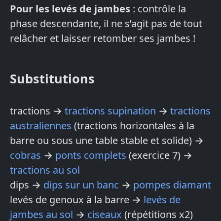
Pour les levés de jambes
: contrôle la
phase descendante, il ne s’agit pas de tout
relâcher et laisser retomber ses jambes !
Substitutions
tractions →
tractions supination
→
tractions
australiennes
(tractions horizontales à la
barre ou sous une table stable et solide) →
cobras
→
ponts complets
(exercice 7) →
tractions au sol
dips
→
dips sur un banc
→
pompes diamant
levés de genoux à la barre →
levés de
jambes au sol
→
ciseaux
(répétitions x2)