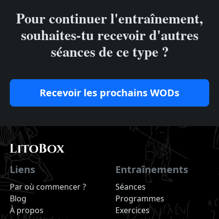
Pour continuer l'entraînement,
souhaites-tu recevoir d'autres
séances de ce type ?
Recevoir les prochains WODs
Liens
Entraînements
Par où commencer ?
Séances
Blog
Programmes
À propos
Exercices