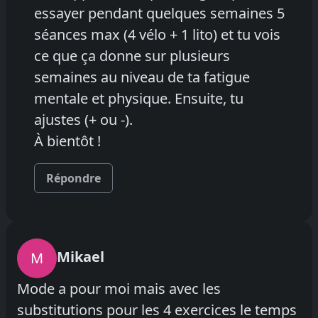
essayer pendant quelques semaines 5
séances max (4 vélo + 1 lito) et tu vois
ce que ça donne sur plusieurs
semaines au niveau de ta fatigue
mentale et physique. Ensuite, tu
ajustes (+ ou -).
À bientôt !
Répondre
Mikael
M
Mode a pour moi mais avec les
substitutions pour les 4 exercices le temps