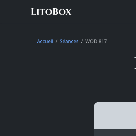
Accueil
Séances
WOD 817