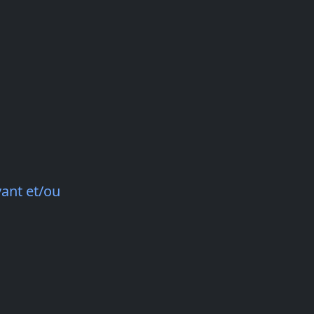
vant et/ou