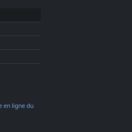
 en ligne du